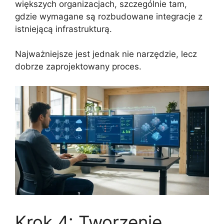
większych organizacjach, szczególnie tam,
gdzie wymagane są rozbudowane integracje z
istniejącą infrastrukturą.
Najważniejsze jest jednak nie narzędzie, lecz
dobrze zaprojektowany proces.
Krok 4: Tworzenie