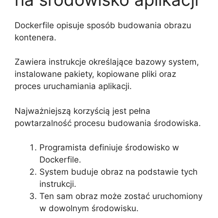
Dockerfile opisuje sposób budowania obrazu
kontenera.
Zawiera instrukcje określające bazowy system,
instalowane pakiety, kopiowane pliki oraz
proces uruchamiania aplikacji.
Najważniejszą korzyścią jest pełna
powtarzalność procesu budowania środowiska.
Programista definiuje środowisko w
Dockerfile.
System buduje obraz na podstawie tych
instrukcji.
Ten sam obraz może zostać uruchomiony
w dowolnym środowisku.