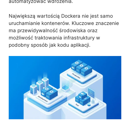
automatyzować wdrożenia.
Największą wartością Dockera nie jest samo
uruchamianie kontenerów. Kluczowe znaczenie
ma przewidywalność środowiska oraz
możliwość traktowania infrastruktury w
podobny sposób jak kodu aplikacji.