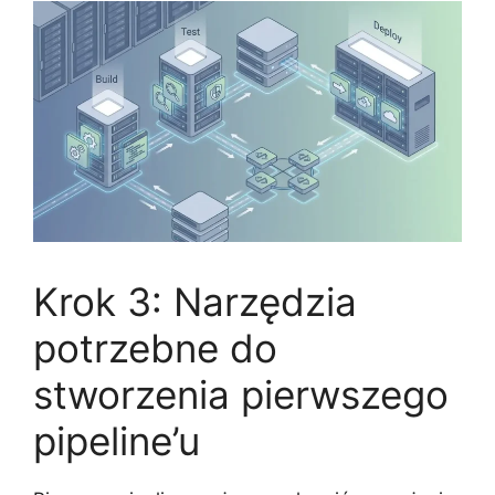
Krok 3: Narzędzia
potrzebne do
stworzenia pierwszego
pipeline’u