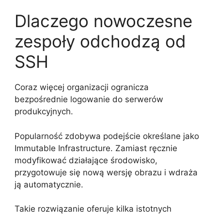
Dlaczego nowoczesne
zespoły odchodzą od
SSH
Coraz więcej organizacji ogranicza
bezpośrednie logowanie do serwerów
produkcyjnych.
Popularność zdobywa podejście określane jako
Immutable Infrastructure. Zamiast ręcznie
modyfikować działające środowisko,
przygotowuje się nową wersję obrazu i wdraża
ją automatycznie.
Takie rozwiązanie oferuje kilka istotnych