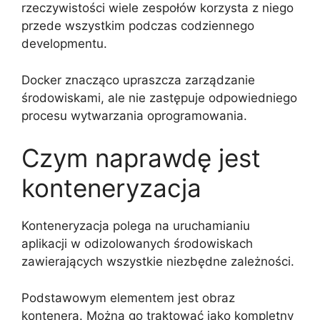
rzeczywistości wiele zespołów korzysta z niego
przede wszystkim podczas codziennego
developmentu.
Docker znacząco upraszcza zarządzanie
środowiskami, ale nie zastępuje odpowiedniego
procesu wytwarzania oprogramowania.
Czym naprawdę jest
konteneryzacja
Konteneryzacja polega na uruchamianiu
aplikacji w odizolowanych środowiskach
zawierających wszystkie niezbędne zależności.
Podstawowym elementem jest obraz
kontenera. Można go traktować jako kompletny