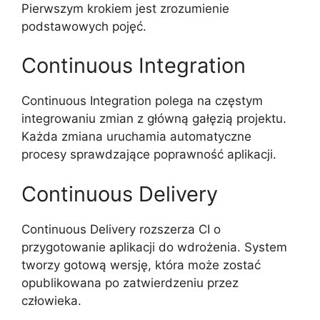
Pierwszym krokiem jest zrozumienie
podstawowych pojęć.
Continuous Integration
Continuous Integration polega na częstym
integrowaniu zmian z główną gałęzią projektu.
Każda zmiana uruchamia automatyczne
procesy sprawdzające poprawność aplikacji.
Continuous Delivery
Continuous Delivery rozszerza CI o
przygotowanie aplikacji do wdrożenia. System
tworzy gotową wersję, która może zostać
opublikowana po zatwierdzeniu przez
człowieka.