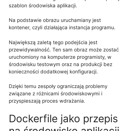
szablon środowiska aplikacji.
Na podstawie obrazu uruchamiany jest
kontener, czyli działająca instancja programu.
Największą zaletą tego podejścia jest
przewidywalność. Ten sam obraz może zostać
uruchomiony na komputerze programisty, w
środowisku testowym oraz na produkcji bez
konieczności dodatkowej konfiguracji.
Dzięki temu zespoły ograniczają problemy
związane z różnicami środowiskowymi i
przyspieszają proces wdrażania.
Dockerfile jako przepis
na środowisko aplikacji