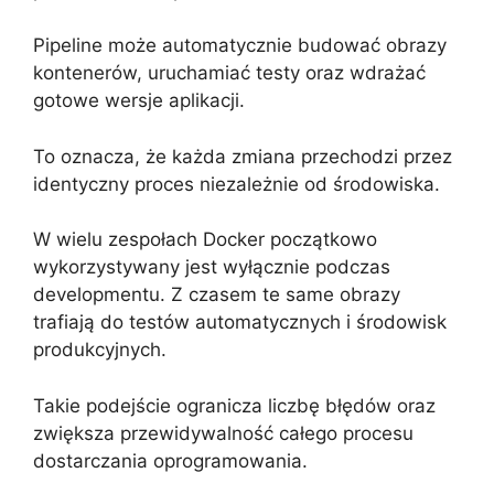
Pipeline może automatycznie budować obrazy
kontenerów, uruchamiać testy oraz wdrażać
gotowe wersje aplikacji.
To oznacza, że każda zmiana przechodzi przez
identyczny proces niezależnie od środowiska.
W wielu zespołach Docker początkowo
wykorzystywany jest wyłącznie podczas
developmentu. Z czasem te same obrazy
trafiają do testów automatycznych i środowisk
produkcyjnych.
Takie podejście ogranicza liczbę błędów oraz
zwiększa przewidywalność całego procesu
dostarczania oprogramowania.