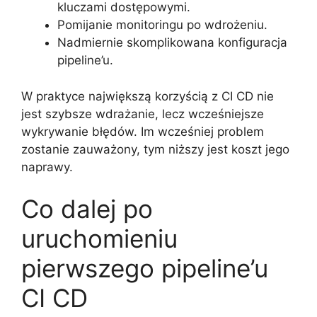
kluczami dostępowymi.
Pomijanie monitoringu po wdrożeniu.
Nadmiernie skomplikowana konfiguracja
pipeline’u.
W praktyce największą korzyścią z CI CD nie
jest szybsze wdrażanie, lecz wcześniejsze
wykrywanie błędów. Im wcześniej problem
zostanie zauważony, tym niższy jest koszt jego
naprawy.
Co dalej po
uruchomieniu
pierwszego pipeline’u
CI CD