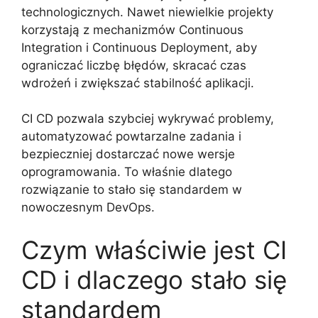
technologicznych. Nawet niewielkie projekty
korzystają z mechanizmów Continuous
Integration i Continuous Deployment, aby
ograniczać liczbę błędów, skracać czas
wdrożeń i zwiększać stabilność aplikacji.
CI CD pozwala szybciej wykrywać problemy,
automatyzować powtarzalne zadania i
bezpieczniej dostarczać nowe wersje
oprogramowania. To właśnie dlatego
rozwiązanie to stało się standardem w
nowoczesnym DevOps.
Czym właściwie jest CI
CD i dlaczego stało się
standardem