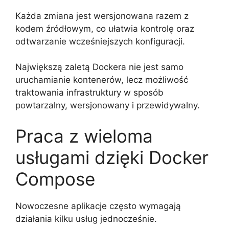
Każda zmiana jest wersjonowana razem z
kodem źródłowym, co ułatwia kontrolę oraz
odtwarzanie wcześniejszych konfiguracji.
Największą zaletą Dockera nie jest samo
uruchamianie kontenerów, lecz możliwość
traktowania infrastruktury w sposób
powtarzalny, wersjonowany i przewidywalny.
Praca z wieloma
usługami dzięki Docker
Compose
Nowoczesne aplikacje często wymagają
działania kilku usług jednocześnie.