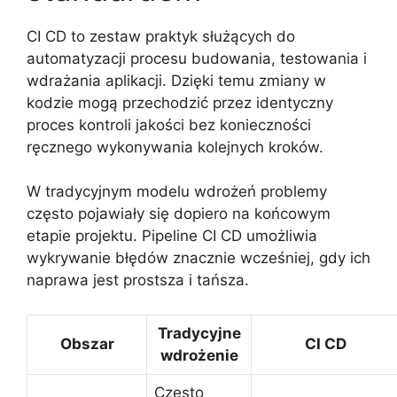
CI CD to zestaw praktyk służących do
automatyzacji procesu budowania, testowania i
wdrażania aplikacji. Dzięki temu zmiany w
kodzie mogą przechodzić przez identyczny
proces kontroli jakości bez konieczności
ręcznego wykonywania kolejnych kroków.
W tradycyjnym modelu wdrożeń problemy
często pojawiały się dopiero na końcowym
etapie projektu. Pipeline CI CD umożliwia
wykrywanie błędów znacznie wcześniej, gdy ich
naprawa jest prostsza i tańsza.
Tradycyjne
Obszar
CI CD
wdrożenie
Często