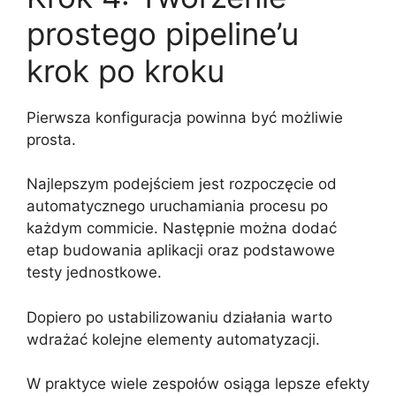
prostego pipeline’u
krok po kroku
Pierwsza konfiguracja powinna być możliwie
prosta.
Najlepszym podejściem jest rozpoczęcie od
automatycznego uruchamiania procesu po
każdym commicie. Następnie można dodać
etap budowania aplikacji oraz podstawowe
testy jednostkowe.
Dopiero po ustabilizowaniu działania warto
wdrażać kolejne elementy automatyzacji.
W praktyce wiele zespołów osiąga lepsze efekty