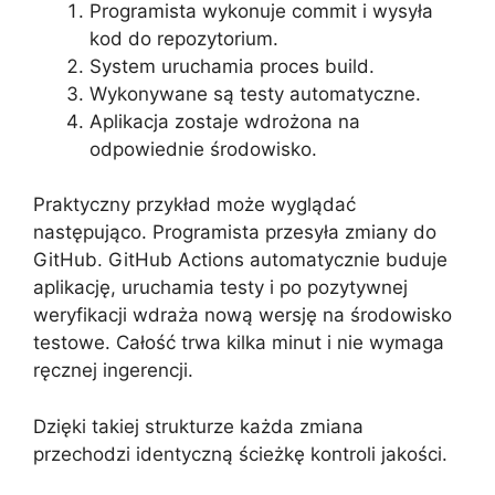
Programista wykonuje commit i wysyła
kod do repozytorium.
System uruchamia proces build.
Wykonywane są testy automatyczne.
Aplikacja zostaje wdrożona na
odpowiednie środowisko.
Praktyczny przykład może wyglądać
następująco. Programista przesyła zmiany do
GitHub. GitHub Actions automatycznie buduje
aplikację, uruchamia testy i po pozytywnej
weryfikacji wdraża nową wersję na środowisko
testowe. Całość trwa kilka minut i nie wymaga
ręcznej ingerencji.
Dzięki takiej strukturze każda zmiana
przechodzi identyczną ścieżkę kontroli jakości.