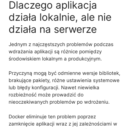
Dlaczego aplikacja
działa lokalnie, ale nie
działa na serwerze
Jednym z najczęstszych problemów podczas
wdrażania aplikacji są różnice pomiędzy
środowiskiem lokalnym a produkcyjnym.
Przyczyną mogą być odmienne wersje bibliotek,
brakujące pakiety, różne ustawienia systemowe
lub błędy konfiguracji. Nawet niewielka
rozbieżność może prowadzić do
nieoczekiwanych problemów po wdrożeniu.
Docker eliminuje ten problem poprzez
zamknięcie aplikacji wraz z jej zależnościami w