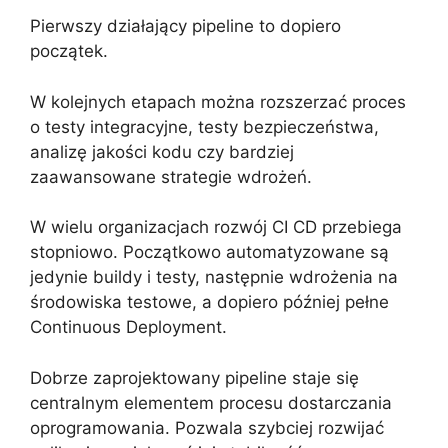
Pierwszy działający pipeline to dopiero
początek.
W kolejnych etapach można rozszerzać proces
o testy integracyjne, testy bezpieczeństwa,
analizę jakości kodu czy bardziej
zaawansowane strategie wdrożeń.
W wielu organizacjach rozwój CI CD przebiega
stopniowo. Początkowo automatyzowane są
jedynie buildy i testy, następnie wdrożenia na
środowiska testowe, a dopiero później pełne
Continuous Deployment.
Dobrze zaprojektowany pipeline staje się
centralnym elementem procesu dostarczania
oprogramowania. Pozwala szybciej rozwijać