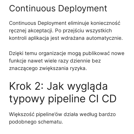
Continuous Deployment
Continuous Deployment eliminuje konieczność
ręcznej akceptacji. Po przejściu wszystkich
kontroli aplikacja jest wdrażana automatycznie.
Dzięki temu organizacje mogą publikować nowe
funkcje nawet wiele razy dziennie bez
znaczącego zwiększania ryzyka.
Krok 2: Jak wygląda
typowy pipeline CI CD
Większość pipeline’ów działa według bardzo
podobnego schematu.