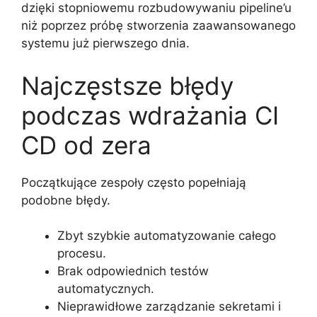
dzięki stopniowemu rozbudowywaniu pipeline’u
niż poprzez próbę stworzenia zaawansowanego
systemu już pierwszego dnia.
Najczęstsze błędy
podczas wdrażania CI
CD od zera
Początkujące zespoły często popełniają
podobne błędy.
Zbyt szybkie automatyzowanie całego
procesu.
Brak odpowiednich testów
automatycznych.
Nieprawidłowe zarządzanie sekretami i