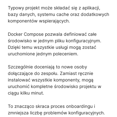
Typowy projekt może składać się z aplikacji,
bazy danych, systemu cache oraz dodatkowych
komponentów wspierających.
Docker Compose pozwala definiować całe
środowisko w jednym pliku konfiguracyjnym.
Dzięki temu wszystkie usługi mogą zostać
uruchomione jednym poleceniem.
Szczególnie doceniają to nowe osoby
dołączające do zespołu. Zamiast ręcznie
instalować wszystkie komponenty, mogą
uruchomić kompletne środowisko projektu w
ciągu kilku minut.
To znacząco skraca proces onboardingu i
zmniejsza liczbę problemów konfiguracyjnych.