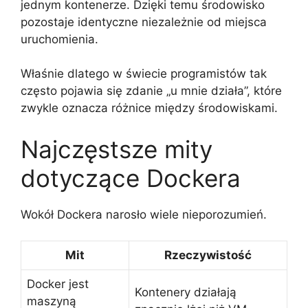
jednym kontenerze. Dzięki temu środowisko
pozostaje identyczne niezależnie od miejsca
uruchomienia.
Właśnie dlatego w świecie programistów tak
często pojawia się zdanie „u mnie działa”, które
zwykle oznacza różnice między środowiskami.
Najczęstsze mity
dotyczące Dockera
Wokół Dockera narosło wiele nieporozumień.
Mit
Rzeczywistość
Docker jest
Kontenery działają
maszyną