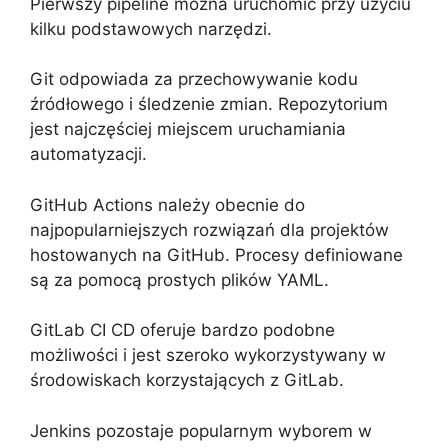
Pierwszy pipeline można uruchomić przy użyciu
kilku podstawowych narzędzi.
Git odpowiada za przechowywanie kodu
źródłowego i śledzenie zmian. Repozytorium
jest najczęściej miejscem uruchamiania
automatyzacji.
GitHub Actions należy obecnie do
najpopularniejszych rozwiązań dla projektów
hostowanych na GitHub. Procesy definiowane
są za pomocą prostych plików YAML.
GitLab CI CD oferuje bardzo podobne
możliwości i jest szeroko wykorzystywany w
środowiskach korzystających z GitLab.
Jenkins pozostaje popularnym wyborem w