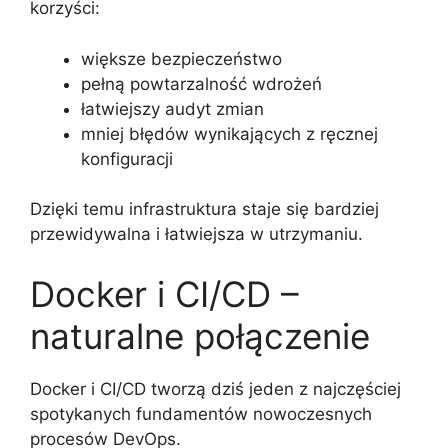
korzyści:
większe bezpieczeństwo
pełną powtarzalność wdrożeń
łatwiejszy audyt zmian
mniej błędów wynikających z ręcznej
konfiguracji
Dzięki temu infrastruktura staje się bardziej
przewidywalna i łatwiejsza w utrzymaniu.
Docker i CI/CD –
naturalne połączenie
Docker i CI/CD tworzą dziś jeden z najczęściej
spotykanych fundamentów nowoczesnych
procesów DevOps.