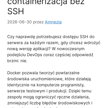
containerizacja bez
SSH
2026-06-30
przez
Amnezja
Czy naprawdę potrzebujesz dostępu SSH do
serwera za każdym razem, gdy chcesz wdrożyć
nową wersję aplikacji? W nowoczesnym
podejściu DevOps coraz częściej odpowiedź
brzmi: nie.
Docker pozwala tworzyć powtarzalne
środowiska uruchomieniowe, które działają
identycznie na komputerze programisty,
serwerze testowym i produkcji. Dzięki temu
zespoły mogą ograniczyć ręczne działania,
zmniejszyć liczbę błędów środowiskowych i