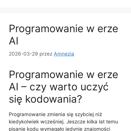
Programowanie w erze
AI
2026-03-29
przez
Amnezja
Programowanie w erze
AI – czy warto uczyć
się kodowania?
Programowanie zmienia się szybciej niż
kiedykolwiek wcześniej. Jeszcze kilka lat temu
pisanie kodu wymagało jedynie znajomości