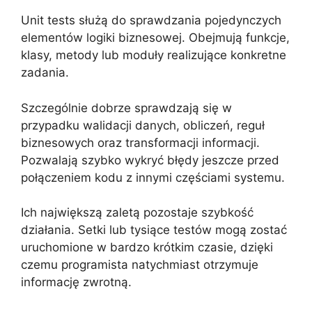
Unit tests służą do sprawdzania pojedynczych
elementów logiki biznesowej. Obejmują funkcje,
klasy, metody lub moduły realizujące konkretne
zadania.
Szczególnie dobrze sprawdzają się w
przypadku walidacji danych, obliczeń, reguł
biznesowych oraz transformacji informacji.
Pozwalają szybko wykryć błędy jeszcze przed
połączeniem kodu z innymi częściami systemu.
Ich największą zaletą pozostaje szybkość
działania. Setki lub tysiące testów mogą zostać
uruchomione w bardzo krótkim czasie, dzięki
czemu programista natychmiast otrzymuje
informację zwrotną.