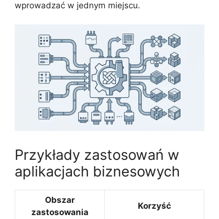
wprowadzać w jednym miejscu.
Przykłady zastosowań w
aplikacjach biznesowych
Obszar
Korzyść
zastosowania