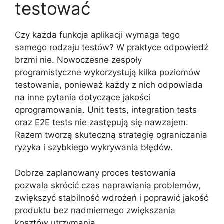
testować
Czy każda funkcja aplikacji wymaga tego
samego rodzaju testów? W praktyce odpowiedź
brzmi nie. Nowoczesne zespoły
programistyczne wykorzystują kilka poziomów
testowania, ponieważ każdy z nich odpowiada
na inne pytania dotyczące jakości
oprogramowania. Unit tests, integration tests
oraz E2E tests nie zastępują się nawzajem.
Razem tworzą skuteczną strategię ograniczania
ryzyka i szybkiego wykrywania błędów.
Dobrze zaplanowany proces testowania
pozwala skrócić czas naprawiania problemów,
zwiększyć stabilność wdrożeń i poprawić jakość
produktu bez nadmiernego zwiększania
kosztów utrzymania.