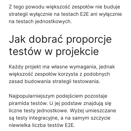
Z tego powodu większość zespołów nie buduje
strategii wyłącznie na testach E2E ani wyłącznie
na testach jednostkowych.
Jak dobrać proporcje
testów w projekcie
Każdy projekt ma własne wymagania, jednak
większość zespołów korzysta z podobnych
zasad budowania strategii testowania.
Najpopularniejszym podejściem pozostaje
piramida testów. U jej podstaw znajdują się
liczne testy jednostkowe. Wyżej umieszczane
są testy integracyjne, a na samym szczycie
niewielka liczba testów E2E.