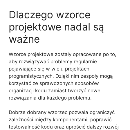
Dlaczego wzorce
projektowe nadal są
ważne
Wzorce projektowe zostały opracowane po to,
aby rozwiązywać problemy regularnie
pojawiające się w wielu projektach
programistycznych. Dzięki nim zespoły mogą
korzystać ze sprawdzonych sposobów
organizacji kodu zamiast tworzyć nowe
rozwiązania dla każdego problemu.
Dobrze dobrany wzorzec pozwala ograniczyć
zależności między komponentami, poprawić
testowalność kodu oraz uprościć dalszy rozwój