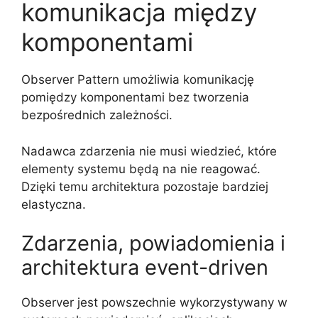
komunikacja między
komponentami
Observer Pattern umożliwia komunikację
pomiędzy komponentami bez tworzenia
bezpośrednich zależności.
Nadawca zdarzenia nie musi wiedzieć, które
elementy systemu będą na nie reagować.
Dzięki temu architektura pozostaje bardziej
elastyczna.
Zdarzenia, powiadomienia i
architektura event-driven
Observer jest powszechnie wykorzystywany w