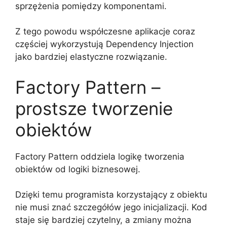
sprzężenia pomiędzy komponentami.
Z tego powodu współczesne aplikacje coraz
częściej wykorzystują Dependency Injection
jako bardziej elastyczne rozwiązanie.
Factory Pattern –
prostsze tworzenie
obiektów
Factory Pattern oddziela logikę tworzenia
obiektów od logiki biznesowej.
Dzięki temu programista korzystający z obiektu
nie musi znać szczegółów jego inicjalizacji. Kod
staje się bardziej czytelny, a zmiany można