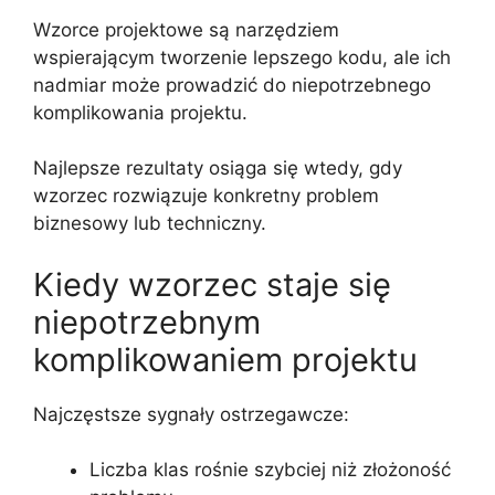
Wzorce projektowe są narzędziem
wspierającym tworzenie lepszego kodu, ale ich
nadmiar może prowadzić do niepotrzebnego
komplikowania projektu.
Najlepsze rezultaty osiąga się wtedy, gdy
wzorzec rozwiązuje konkretny problem
biznesowy lub techniczny.
Kiedy wzorzec staje się
niepotrzebnym
komplikowaniem projektu
Najczęstsze sygnały ostrzegawcze:
Liczba klas rośnie szybciej niż złożoność