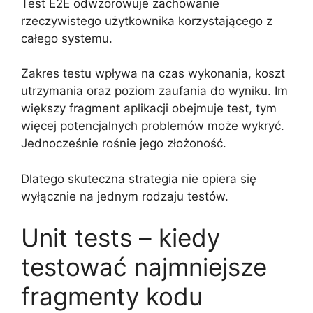
Test E2E odwzorowuje zachowanie
rzeczywistego użytkownika korzystającego z
całego systemu.
Zakres testu wpływa na czas wykonania, koszt
utrzymania oraz poziom zaufania do wyniku. Im
większy fragment aplikacji obejmuje test, tym
więcej potencjalnych problemów może wykryć.
Jednocześnie rośnie jego złożoność.
Dlatego skuteczna strategia nie opiera się
wyłącznie na jednym rodzaju testów.
Unit tests – kiedy
testować najmniejsze
fragmenty kodu