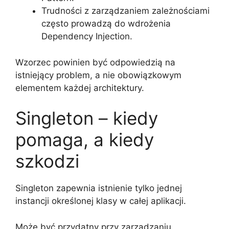
Trudności z zarządzaniem zależnościami
często prowadzą do wdrożenia
Dependency Injection.
Wzorzec powinien być odpowiedzią na
istniejący problem, a nie obowiązkowym
elementem każdej architektury.
Singleton – kiedy
pomaga, a kiedy
szkodzi
Singleton zapewnia istnienie tylko jednej
instancji określonej klasy w całej aplikacji.
Może być przydatny przy zarządzaniu