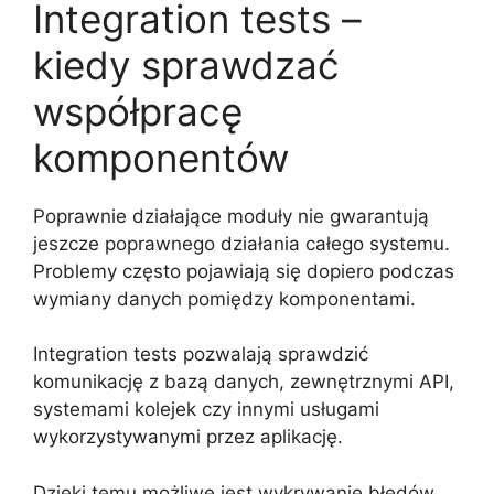
Integration tests –
kiedy sprawdzać
współpracę
komponentów
Poprawnie działające moduły nie gwarantują
jeszcze poprawnego działania całego systemu.
Problemy często pojawiają się dopiero podczas
wymiany danych pomiędzy komponentami.
Integration tests pozwalają sprawdzić
komunikację z bazą danych, zewnętrznymi API,
systemami kolejek czy innymi usługami
wykorzystywanymi przez aplikację.
Dzięki temu możliwe jest wykrywanie błędów