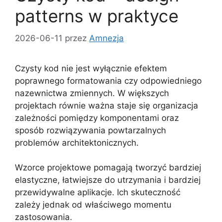
patterns w praktyce
2026-06-11
przez
Amnezja
Czysty kod nie jest wyłącznie efektem
poprawnego formatowania czy odpowiedniego
nazewnictwa zmiennych. W większych
projektach równie ważna staje się organizacja
zależności pomiędzy komponentami oraz
sposób rozwiązywania powtarzalnych
problemów architektonicznych.
Wzorce projektowe pomagają tworzyć bardziej
elastyczne, łatwiejsze do utrzymania i bardziej
przewidywalne aplikacje. Ich skuteczność
zależy jednak od właściwego momentu
zastosowania.