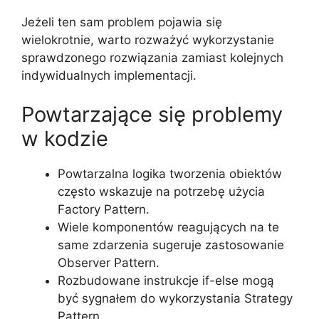
Jeżeli ten sam problem pojawia się
wielokrotnie, warto rozważyć wykorzystanie
sprawdzonego rozwiązania zamiast kolejnych
indywidualnych implementacji.
Powtarzające się problemy
w kodzie
Powtarzalna logika tworzenia obiektów
często wskazuje na potrzebę użycia
Factory Pattern.
Wiele komponentów reagujących na te
same zdarzenia sugeruje zastosowanie
Observer Pattern.
Rozbudowane instrukcje if-else mogą
być sygnałem do wykorzystania Strategy
Pattern.