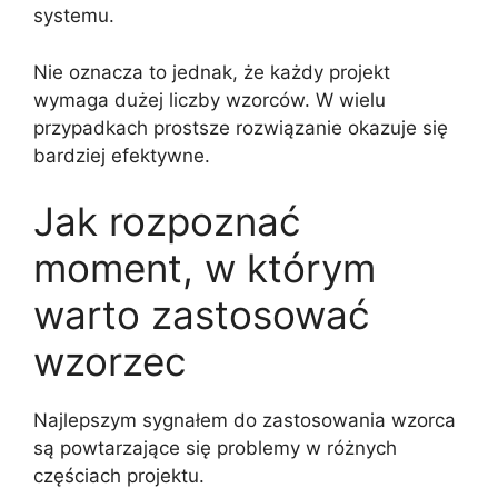
systemu.
Nie oznacza to jednak, że każdy projekt
wymaga dużej liczby wzorców. W wielu
przypadkach prostsze rozwiązanie okazuje się
bardziej efektywne.
Jak rozpoznać
moment, w którym
warto zastosować
wzorzec
Najlepszym sygnałem do zastosowania wzorca
są powtarzające się problemy w różnych
częściach projektu.