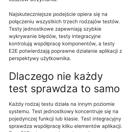
Najskuteczniejsze podejście opiera się na
połączeniu wszystkich trzech rodzajów testów.
Testy jednostkowe zapewniają szybkie
wykrywanie błędów, testy integracyjne
kontrolują współpracę komponentów, a testy
E2E potwierdzają poprawne działanie aplikacji z
perspektywy użytkownika.
Dlaczego nie każdy
test sprawdza to samo
Każdy rodzaj testu działa na innym poziomie
systemu. Test jednostkowy koncentruje się na
pojedynczej funkcji lub klasie. Test integracyjny
sprawdza współpracę kilku elementów aplikacji.