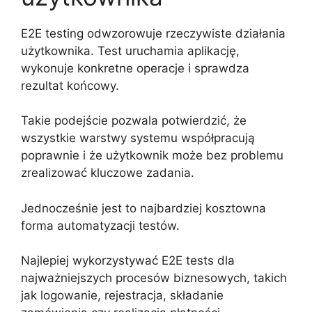
E2E testing odwzorowuje rzeczywiste działania
użytkownika. Test uruchamia aplikację,
wykonuje konkretne operacje i sprawdza
rezultat końcowy.
Takie podejście pozwala potwierdzić, że
wszystkie warstwy systemu współpracują
poprawnie i że użytkownik może bez problemu
zrealizować kluczowe zadania.
Jednocześnie jest to najbardziej kosztowna
forma automatyzacji testów.
Najlepiej wykorzystywać E2E tests dla
najważniejszych procesów biznesowych, takich
jak logowanie, rejestracja, składanie