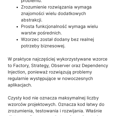
problemu.
Zrozumienie rozwiązania wymaga
znajomości wielu dodatkowych
abstrakcji.
Prosta funkcjonalność wymaga wielu
warstw pośrednich.
Wzorzec został dodany bez realnej
potrzeby biznesowej.
W praktyce najczęściej wykorzystywane wzorce
to Factory, Strategy, Observer oraz Dependency
Injection, ponieważ rozwiązują problemy
regularnie występujące w nowoczesnych
aplikacjach.
Czysty kod nie oznacza maksymalnej liczby
wzorców projektowych. Oznacza kod łatwy do
zrozumienia, testowania i rozwijania. Właśnie