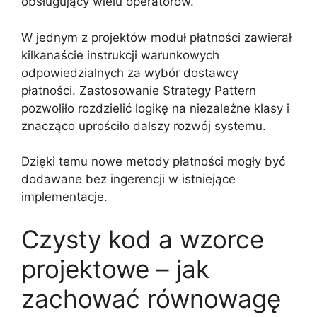
obsługujący wielu operatorów.
W jednym z projektów moduł płatności zawierał
kilkanaście instrukcji warunkowych
odpowiedzialnych za wybór dostawcy
płatności. Zastosowanie Strategy Pattern
pozwoliło rozdzielić logikę na niezależne klasy i
znacząco uprościło dalszy rozwój systemu.
Dzięki temu nowe metody płatności mogły być
dodawane bez ingerencji w istniejące
implementacje.
Czysty kod a wzorce
projektowe – jak
zachować równowagę