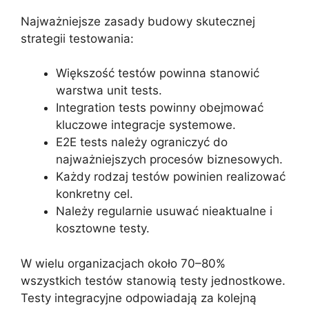
Najważniejsze zasady budowy skutecznej
strategii testowania:
Większość testów powinna stanowić
warstwa unit tests.
Integration tests powinny obejmować
kluczowe integracje systemowe.
E2E tests należy ograniczyć do
najważniejszych procesów biznesowych.
Każdy rodzaj testów powinien realizować
konkretny cel.
Należy regularnie usuwać nieaktualne i
kosztowne testy.
W wielu organizacjach około 70–80%
wszystkich testów stanowią testy jednostkowe.
Testy integracyjne odpowiadają za kolejną