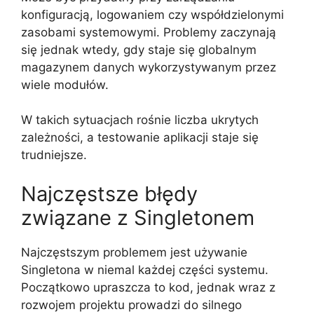
konfiguracją, logowaniem czy współdzielonymi
zasobami systemowymi. Problemy zaczynają
się jednak wtedy, gdy staje się globalnym
magazynem danych wykorzystywanym przez
wiele modułów.
W takich sytuacjach rośnie liczba ukrytych
zależności, a testowanie aplikacji staje się
trudniejsze.
Najczęstsze błędy
związane z Singletonem
Najczęstszym problemem jest używanie
Singletona w niemal każdej części systemu.
Początkowo upraszcza to kod, jednak wraz z
rozwojem projektu prowadzi do silnego