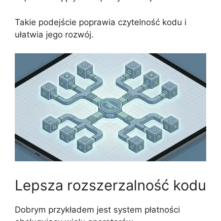
Takie podejście poprawia czytelność kodu i
ułatwia jego rozwój.
Lepsza rozszerzalność kodu
Dobrym przykładem jest system płatności