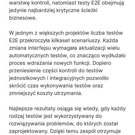
warstwę kontroli, natomiast testy E2E obejmują
jedynie najbardziej krytyczne ścieżki
biznesowe.
W jednym z większych projektów liczba testów
E2E przekroczyła kilkaset scenariuszy. Każda
zmiana interfejsu wymagała aktualizacji wielu
automatycznych testów, co znacząco wydłużało
proces wdrażania nowych funkcji. Dopiero
przeniesienie części kontroli do testów
jednostkowych i integracyjnych pozwoliło
skrócić czas wykonywania testów oraz
zmniejszyć koszty utrzymania.
Najlepsze rezultaty osiąga się wtedy, gdy każdy
rodzaj testów jest wykorzystywany do
rozwiązywania problemów, do których został
zaprojektowany. Dzięki temu zespół otrzymuje